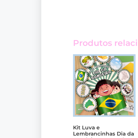
Produtos relac
Kit Luva e
Lembrancinhas Dia da