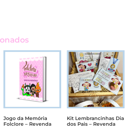
ionados
Jogo da Memória
Kit Lembrancinhas Dia
Folclore – Revenda
dos Pais – Revenda