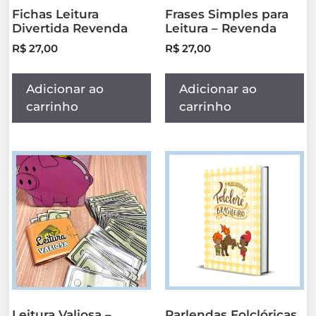
Fichas Leitura
Frases Simples para
Divertida Revenda
Leitura – Revenda
R$
27,00
R$
27,00
Adicionar ao
Adicionar ao
carrinho
carrinho
Leitura Valiosa –
Parlendas Folclóricas