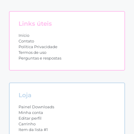
Links úteis
Início
Contato
Política Privacidade
Termos de uso
Perguntas e respostas
Loja
Painel Downloads
Minha conta
Editar perfil
Carrinho
Item da lista #1