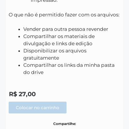
impressão.
O que não é permitido fazer com os arquivos:
Vender para outra pessoa revender
Compartilhar os materiais de
divulgação e links de edição
Disponibilizar os arquivos
gratuitamente
Compartilhar os links da minha pasta
do drive
R$
27,00
Colocar no carrinho
Compartilhe: