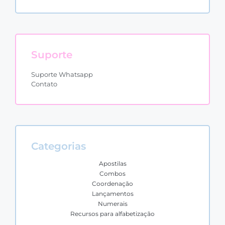
Suporte
Suporte Whatsapp
Contato
Categorias
Apostilas
Combos
Coordenação
Lançamentos
Numerais
Recursos para alfabetização