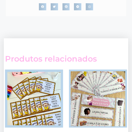
Produtos relacionados