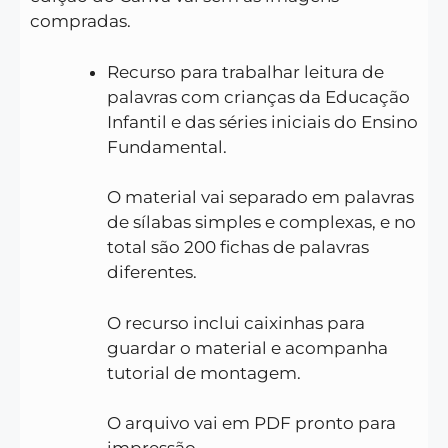
compradas.
Recurso para trabalhar leitura de
palavras com crianças da Educação
Infantil e das séries iniciais do Ensino
Fundamental.
O material vai separado em palavras
de sílabas simples e complexas, e no
total são 200 fichas de palavras
diferentes.
O recurso inclui caixinhas para
guardar o material e acompanha
tutorial de montagem.
O arquivo vai em PDF pronto para