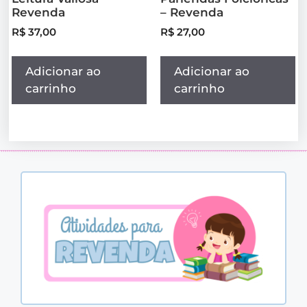
Revenda
– Revenda
R$
37,00
R$
27,00
Adicionar ao
Adicionar ao
carrinho
carrinho