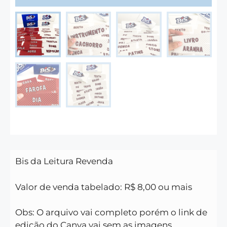
Bis da Leitura
Revenda
Valor de venda tabelado: R$ 8,00 ou mais
Obs: O arquivo vai completo porém o link de
edição do Canva vai sem as imagens