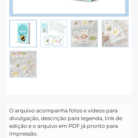
O arquivo acompanha fotos e vídeos para
divulgação, descrição para legenda, link de
edição e o arquivo em PDF já pronto para
impressão.