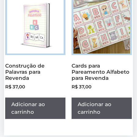
Construção de
Cards para
Palavras para
Pareamento Alfabeto
Revenda
para Revenda
R$
37,00
R$
37,00
Adicionar ao
Adicionar ao
carrinho
carrinho