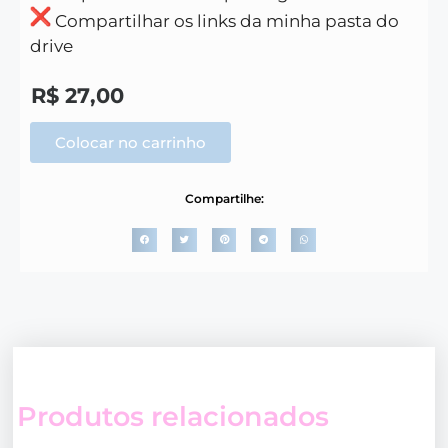
Compartilhar os links da minha pasta do
drive
R$
27,00
Colocar no carrinho
Compartilhe:
Produtos relacionados