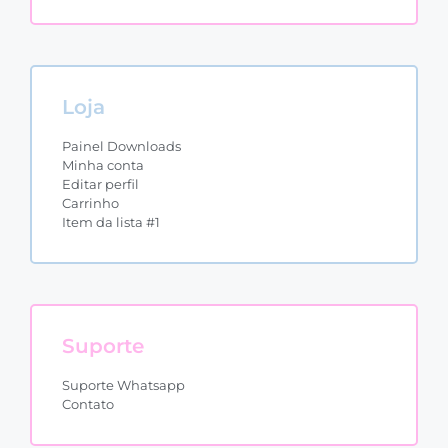
Loja
Painel Downloads
Minha conta
Editar perfil
Carrinho
Item da lista #1
Suporte
Suporte Whatsapp
Contato