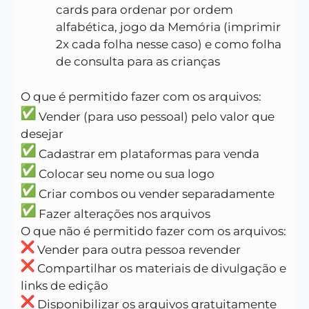
cards para ordenar por ordem
alfabética, jogo da Memória (imprimir
2x cada folha nesse caso) e como folha
de consulta para as crianças
O que é permitido fazer com os arquivos:
Vender (para uso pessoal) pelo valor que
desejar
Cadastrar em plataformas para venda
Colocar seu nome ou sua logo
Criar combos ou vender separadamente
Fazer alterações nos arquivos
O que não é permitido fazer com os arquivos:
Vender para outra pessoa revender
Compartilhar os materiais de divulgação e
links de edição
Disponibilizar os arquivos gratuitamente