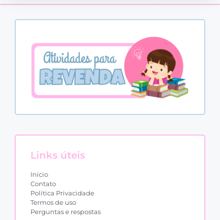
Links úteis
Início
Contato
Política Privacidade
Termos de uso
Perguntas e respostas