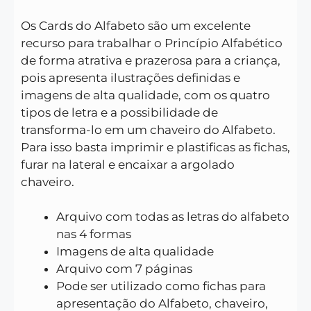
Os Cards do Alfabeto são um excelente
recurso para trabalhar o Princípio Alfabético
de forma atrativa e prazerosa para a criança,
pois apresenta ilustrações definidas e
imagens de alta qualidade, com os quatro
tipos de letra e a possibilidade de
transforma-lo em um chaveiro do Alfabeto.
Para isso basta imprimir e plastificas as fichas,
furar na lateral e encaixar a argolado
chaveiro.
Arquivo com todas as letras do alfabeto
nas 4 formas
Imagens de alta qualidade
Arquivo com 7 páginas
Pode ser utilizado como fichas para
apresentação do Alfabeto, chaveiro,