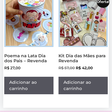
Oferta!
Poema na Lata Dia
Kit Dia das Mães para
dos Pais – Revenda
Revenda
R$
27,00
R$
57,00
R$
42,00
Adicionar ao
Adicionar ao
carrinho
carrinho