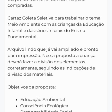
compradas.
Cartaz Coleta Seletiva para trabalhar o tema
Meio Ambiente com as crianças da Educação
Infantil e das séries iniciais do Ensino
Fundamental.
Arquivo lindo que já vai ampliado e pronto
para impressão. Nessa proposta a criança
deverá fazer a divisão dos elementos
corretamente, seguindo as indicações de
divisão dos materiais.
Objetivos da proposta:
Educação Ambiental
Consciência Ecológica