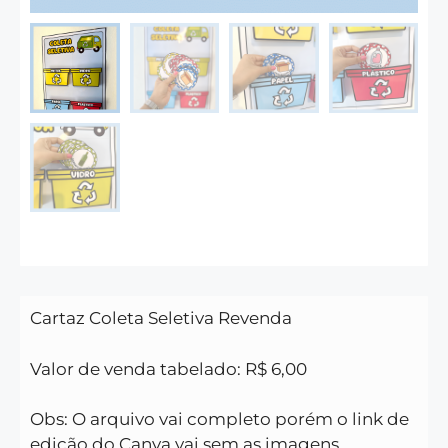
Cartaz Coleta Seletiva Revenda
Valor de venda tabelado: R$ 6,00
Obs: O arquivo vai completo porém o link de
edição do Canva vai sem as imagens