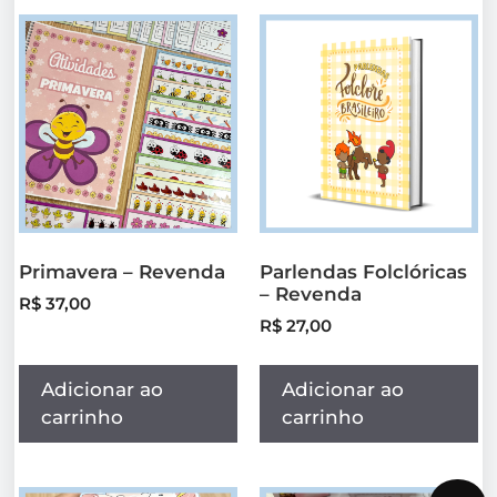
Primavera – Revenda
Parlendas Folclóricas
– Revenda
R$
37,00
R$
27,00
Adicionar ao
Adicionar ao
carrinho
carrinho