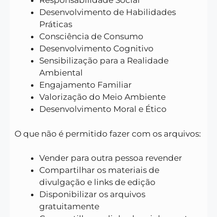
Responsabilidade Social
Desenvolvimento de Habilidades
Práticas
Consciência de Consumo
Desenvolvimento Cognitivo
Sensibilização para a Realidade
Ambiental
Engajamento Familiar
Valorização do Meio Ambiente
Desenvolvimento Moral e Ético
O que não é permitido fazer com os arquivos:
Vender para outra pessoa revender
Compartilhar os materiais de
divulgação e links de edição
Disponibilizar os arquivos
gratuitamente