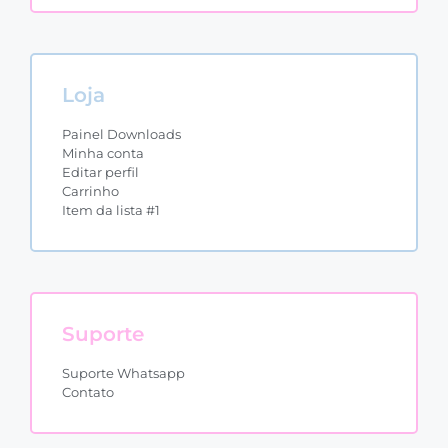
Loja
Painel Downloads
Minha conta
Editar perfil
Carrinho
Item da lista #1
Suporte
Suporte Whatsapp
Contato