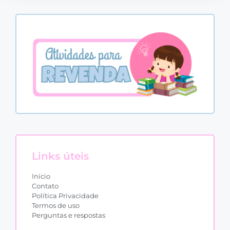
Links úteis
Início
Contato
Política Privacidade
Termos de uso
Perguntas e respostas