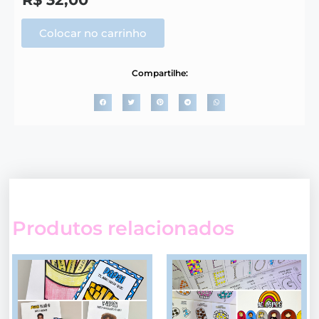
Colocar no carrinho
Compartilhe:
Produtos relacionados