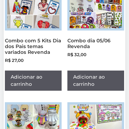
Combo com 5 Kits Dia
Combo dia 05/06
dos Pais temas
Revenda
variados Revenda
R$
32,00
R$
27,00
Adicionar ao
Adicionar ao
carrinho
carrinho