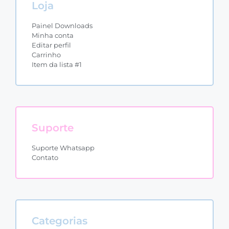
Loja
Painel Downloads
Minha conta
Editar perfil
Carrinho
Item da lista #1
Suporte
Suporte Whatsapp
Contato
Categorias