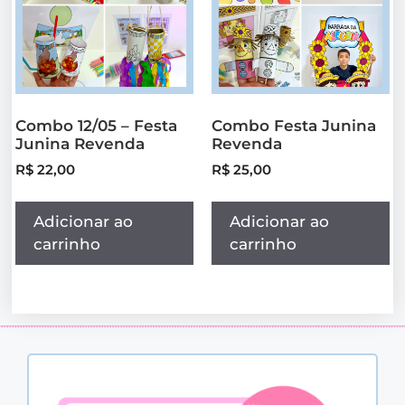
Combo 12/05 – Festa
Combo Festa Junina
Junina Revenda
Revenda
R$
22,00
R$
25,00
Adicionar ao
Adicionar ao
carrinho
carrinho