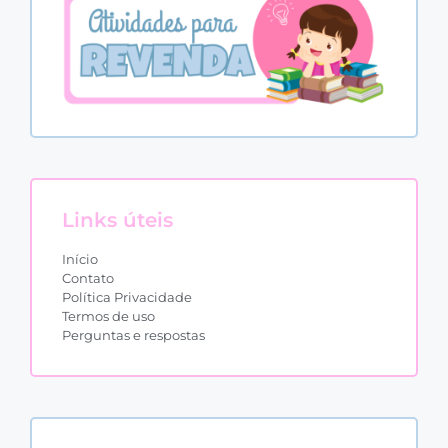
Links úteis
Início
Contato
Política Privacidade
Termos de uso
Perguntas e respostas