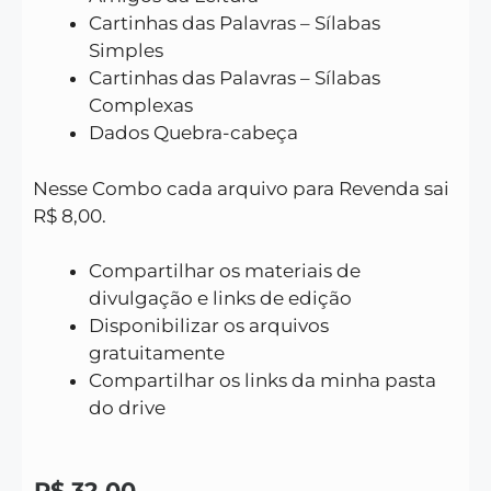
Cartinhas das Palavras – Sílabas
Simples
Cartinhas das Palavras – Sílabas
Complexas
Dados Quebra-cabeça
Nesse Combo cada arquivo para Revenda sai
R$ 8,00.
Compartilhar os materiais de
divulgação e links de edição
Disponibilizar os arquivos
gratuitamente
Compartilhar os links da minha pasta
do drive
R$
32,00