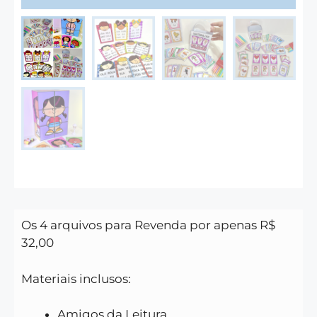
Os 4 arquivos para Revenda por apenas R$
32,00
Materiais inclusos:
Amigos da Leitura