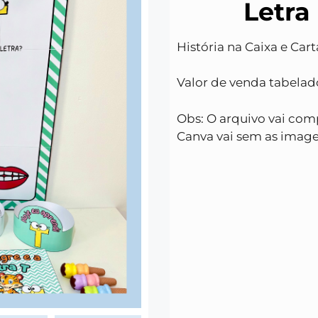
Letra
História na Caixa e Cart
Valor de venda tabelad
Obs: O arquivo vai com
Canva vai sem as imag