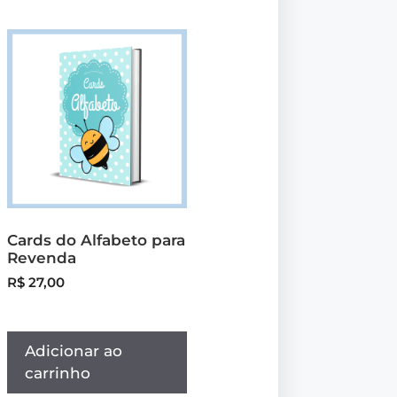
Cards do Alfabeto para
Revenda
R$
27,00
Adicionar ao
carrinho