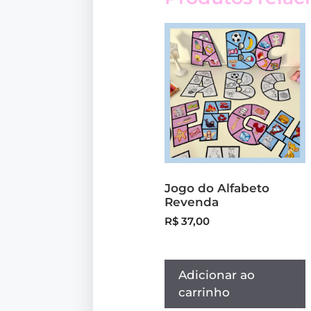
Jogo do Alfabeto
Revenda
R$
37,00
Adicionar ao
carrinho