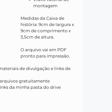
montagem
Medidas da Caixa de
história: 9cm de largura x
9cm de comprimento x
3,5cm de altura.
O arquivo vai em PDF
pronto para impressão.
ateriais de divulgação e links de
 arquivos gratuitamente
inks da minha pasta do drive