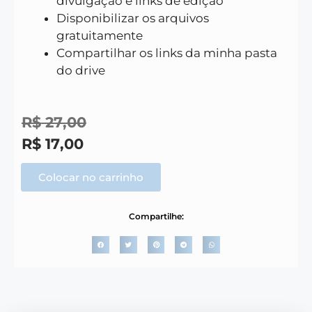
divulgação e links de edição
Disponibilizar os arquivos
gratuitamente
Compartilhar os links da minha pasta
do drive
R$
27,00
R$
17,00
Colocar no carrinho
Compartilhe: