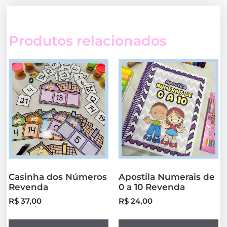
Produtos relacionados
Casinha dos Números
Apostila Numerais de
Revenda
0 a 10 Revenda
R$
37,00
R$
24,00