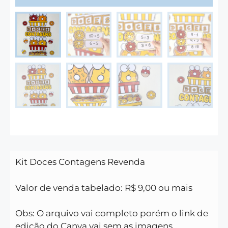
Kit Doces Contagens
Revenda
Valor de venda tabelado: R$ 9,00 ou mais
Obs: O arquivo vai completo porém o link de
edição do Canva vai sem as imagens