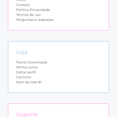
Contato
Política Privacidade
Termos de uso
Perguntas e respostas
Loja
Painel Downloads
Minha conta
Editar perfil
Carrinho
Item da lista #1
Suporte