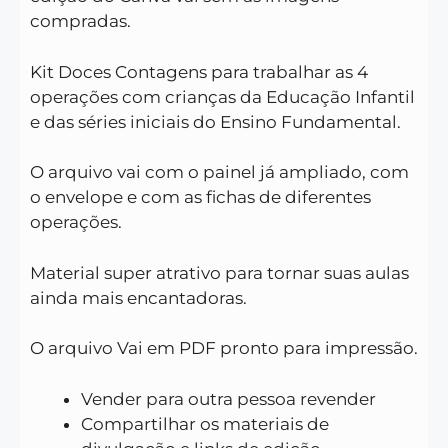
compradas.
Kit Doces Contagens para trabalhar as 4
operações com crianças da Educação Infantil
e das séries iniciais do Ensino Fundamental.
O arquivo vai com o painel já ampliado, com
o envelope e com as fichas de diferentes
operações.
Material super atrativo para tornar suas aulas
ainda mais encantadoras.
O arquivo Vai em PDF pronto para impressão.
Vender para outra pessoa revender
Compartilhar os materiais de