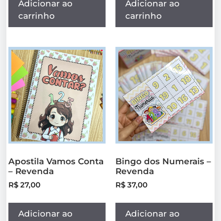
Adicionar ao
Adicionar ao
carrinho
carrinho
Apostila Vamos Conta
Bingo dos Numerais –
– Revenda
Revenda
R$
27,00
R$
37,00
Adicionar ao
Adicionar ao