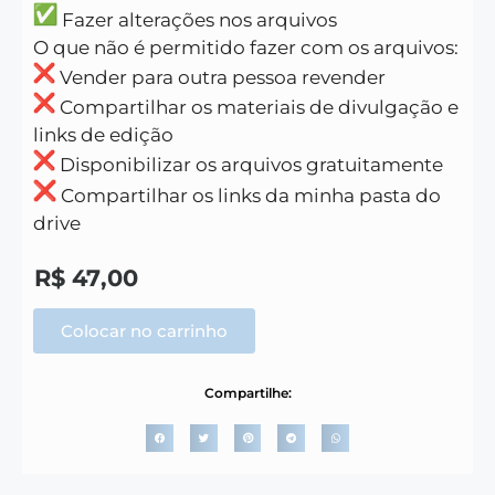
Fazer alterações nos arquivos
O que não é permitido fazer com os arquivos:
Vender para outra pessoa revender
Compartilhar os materiais de divulgação e
links de edição
Disponibilizar os arquivos gratuitamente
Compartilhar os links da minha pasta do
drive
R$
47,00
Colocar no carrinho
Compartilhe: