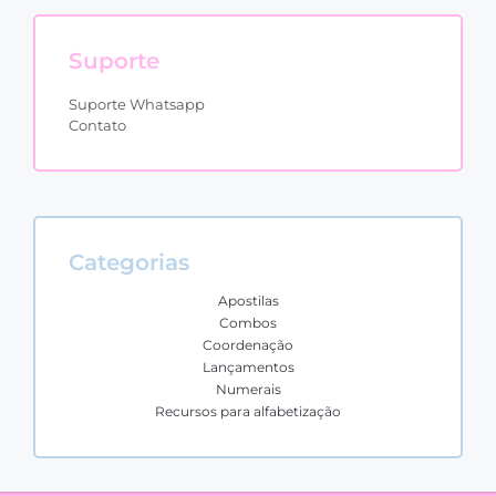
Suporte
Suporte Whatsapp
Contato
Categorias
Apostilas
Combos
Coordenação
Lançamentos
Numerais
Recursos para alfabetização