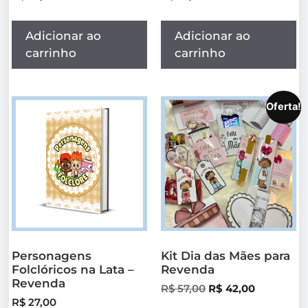
Adicionar ao
Adicionar ao
carrinho
carrinho
Oferta!
Personagens
Kit Dia das Mães para
Folclóricos na Lata –
Revenda
Revenda
R$
57,00
R$
42,00
R$
27,00