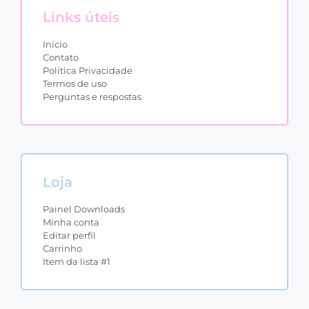
Links úteis
Início
Contato
Política Privacidade
Termos de uso
Perguntas e respostas
Loja
Painel Downloads
Minha conta
Editar perfil
Carrinho
Item da lista #1