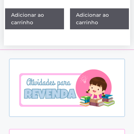
Adicionar ao
Adicionar ao
carrinho
carrinho