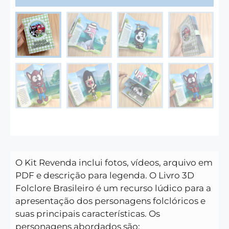
O Kit Revenda inclui fotos, vídeos, arquivo em
PDF e descrição para legenda. O Livro 3D
Folclore Brasileiro é um recurso lúdico para a
apresentação dos personagens folclóricos e
suas principais características. Os
personagens abordados são: