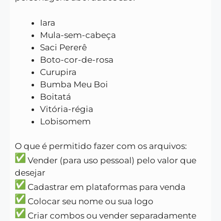
Iara
Mula-sem-cabeça
Saci Pererê
Boto-cor-de-rosa
Curupira
Bumba Meu Boi
Boitatá
Vitória-régia
Lobisomem
O que é permitido fazer com os arquivos:
Vender (para uso pessoal) pelo valor que
desejar
Cadastrar em plataformas para venda
Colocar seu nome ou sua logo
Criar combos ou vender separadamente