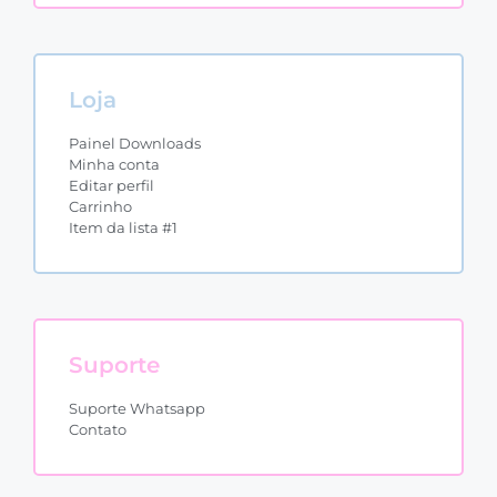
Loja
Painel Downloads
Minha conta
Editar perfil
Carrinho
Item da lista #1
Suporte
Suporte Whatsapp
Contato