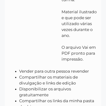
Material ilustrado
e que pode ser
utilizado várias
vezes durante o
ano.
O arquivo Vai em
PDF pronto para
impressão.
Vender para outra pessoa revender
Compartilhar os materiais de
divulgação e links de edição
Disponibilizar os arquivos
gratuitamente
Compartilhar os links da minha pasta