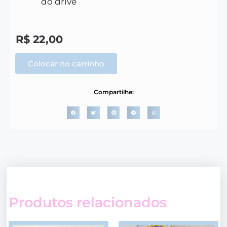
do drive
R$
22,00
Colocar no carrinho
Compartilhe:
Produtos relacionados