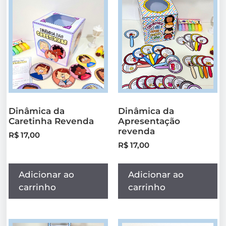
Dinâmica da
Dinâmica da
Caretinha Revenda
Apresentação
revenda
R$
17,00
R$
17,00
Adicionar ao
Adicionar ao
carrinho
carrinho