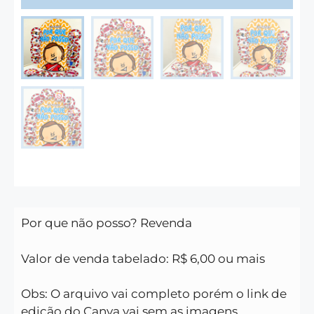
Por que não posso?
Revenda
Valor de venda tabelado: R$ 6,00 ou mais
Obs: O arquivo vai completo porém o link de
edição do Canva vai sem as imagens