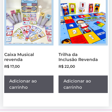
Caixa Musical
Trilha da
revenda
Inclusão Revenda
R$
17,00
R$
22,00
Adicionar ao
Adicionar ao
carrinho
carrinho