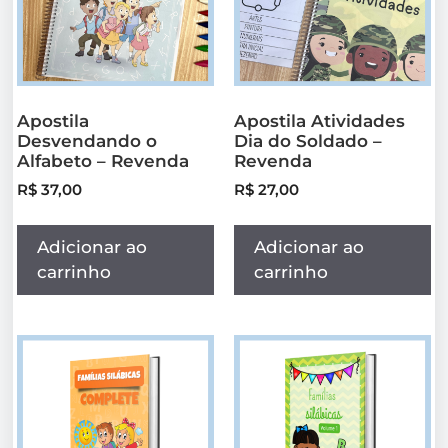
Apostila
Apostila Atividades
Desvendando o
Dia do Soldado –
Alfabeto – Revenda
Revenda
R$
37,00
R$
27,00
Adicionar ao
Adicionar ao
carrinho
carrinho