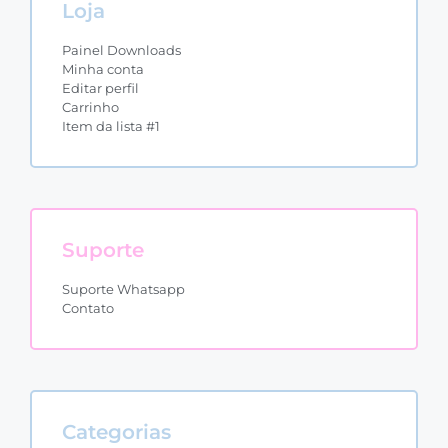
Loja
Painel Downloads
Minha conta
Editar perfil
Carrinho
Item da lista #1
Suporte
Suporte Whatsapp
Contato
Categorias