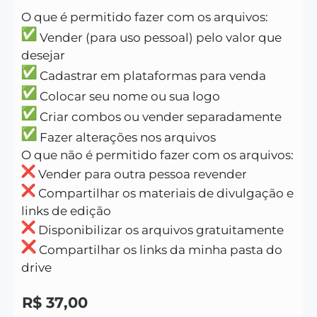
O que é permitido fazer com os arquivos:
Vender (para uso pessoal) pelo valor que
desejar
Cadastrar em plataformas para venda
Colocar seu nome ou sua logo
Criar combos ou vender separadamente
Fazer alterações nos arquivos
O que não é permitido fazer com os arquivos:
Vender para outra pessoa revender
Compartilhar os materiais de divulgação e
links de edição
Disponibilizar os arquivos gratuitamente
Compartilhar os links da minha pasta do
drive
R$
37,00