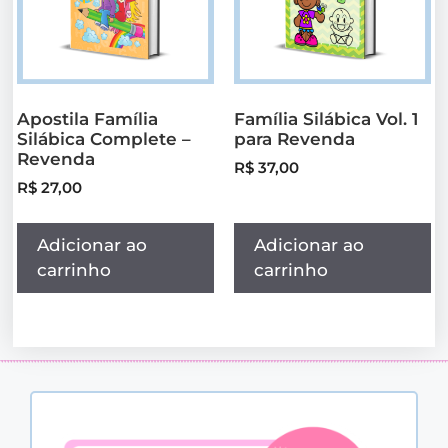
Apostila Família
Família Silábica Vol. 1
Silábica Complete –
para Revenda
Revenda
R$
37,00
R$
27,00
Adicionar ao
Adicionar ao
carrinho
carrinho