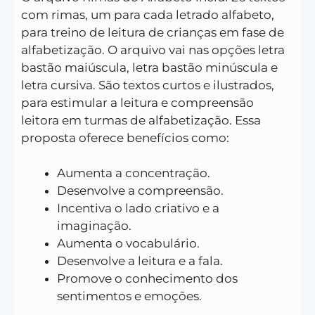
com rimas, um para cada letrado alfabeto,
para treino de leitura de crianças em fase de
alfabetização. O arquivo vai nas opções letra
bastão maiúscula, letra bastão minúscula e
letra cursiva. São textos curtos e ilustrados,
para estimular a leitura e compreensão
leitora em turmas de alfabetização. Essa
proposta oferece benefícios como:
Aumenta a concentração.
Desenvolve a compreensão.
Incentiva o lado criativo e a
imaginação.
Aumenta o vocabulário.
Desenvolve a leitura e a fala.
Promove o conhecimento dos
sentimentos e emoções.