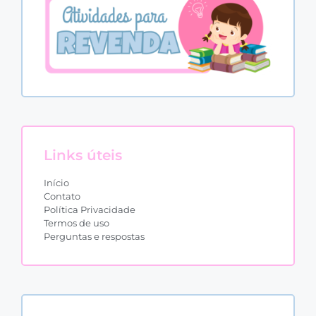
Links úteis
Início
Contato
Política Privacidade
Termos de uso
Perguntas e respostas