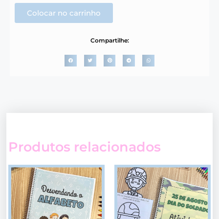
Colocar no carrinho
Compartilhe:
Produtos relacionados