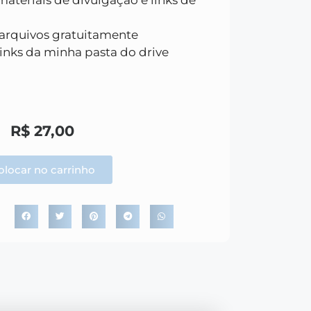
 arquivos gratuitamente
inks da minha pasta do drive
R$
27,00
olocar no carrinho