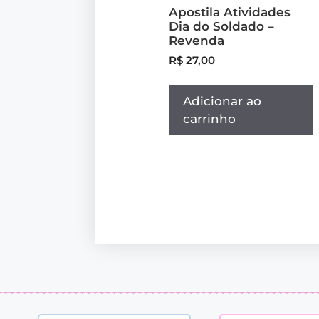
Apostila Atividades
Dia do Soldado –
Revenda
R$
27,00
Adicionar ao
carrinho