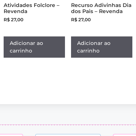
Atividades Folclore –
Recurso Adivinhas Dia
Revenda
dos Pais – Revenda
R$
27,00
R$
27,00
Adicionar ao
Adicionar ao
carrinho
carrinho