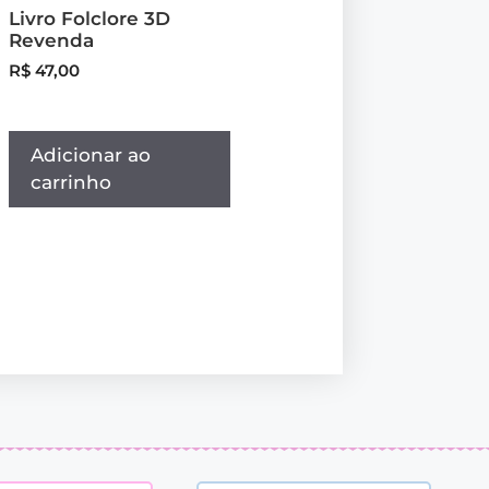
Livro Folclore 3D
Revenda
R$
47,00
Adicionar ao
carrinho