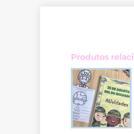
Produtos relac