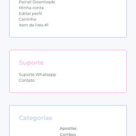
Painel Downloads
Minha conta
Editar perfil
Carrinho
Item da lista #1
Suporte
Suporte Whatsapp
Contato
Categorias
Apostilas
Combos