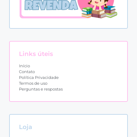
Links úteis
Início
Contato
Política Privacidade
Termos de uso
Perguntas e respostas
Loja