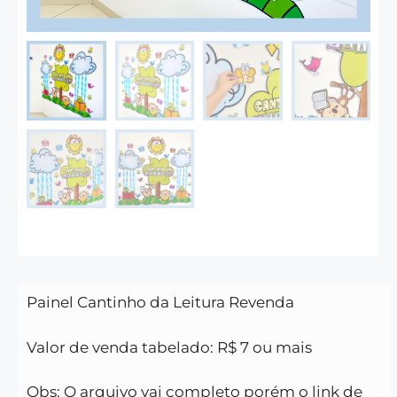
Painel Cantinho da Leitura R
evenda
Valor de venda tabelado: R$ 7 ou mais
Obs: O arquivo vai completo porém o link de