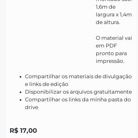
1,6m de
largura x 1,4m
de altura.
O material vai
em PDF
pronto para
impressão.
Compartilhar os materiais de divulgação
e links de edição
Disponibilizar os arquivos gratuitamente
Compartilhar os links da minha pasta do
drive
R$
17,00