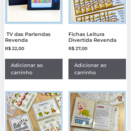
TV das Parlendas
Fichas Leitura
Revenda
Divertida Revenda
R$
22,00
R$
27,00
Adicionar ao
Adicionar ao
carrinho
carrinho