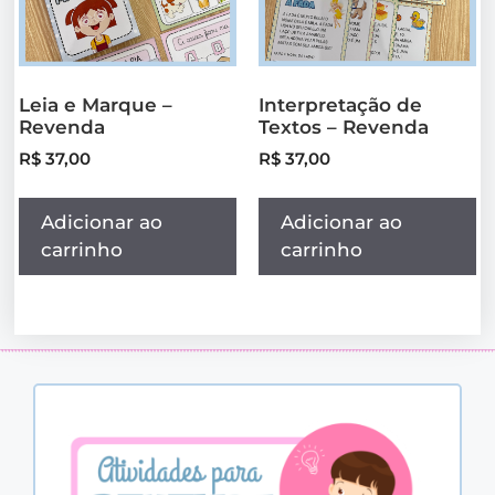
Leia e Marque –
Interpretação de
Revenda
Textos – Revenda
R$
37,00
R$
37,00
Adicionar ao
Adicionar ao
carrinho
carrinho