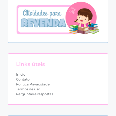
Links úteis
Início
Contato
Política Privacidade
Termos de uso
Perguntas e respostas