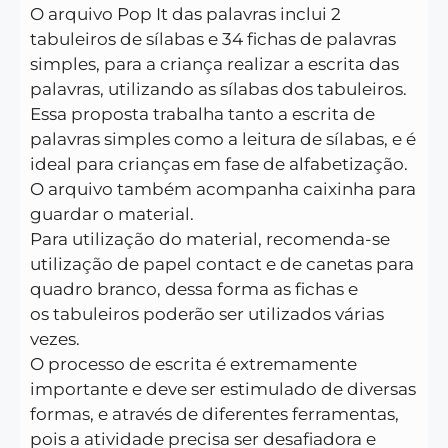
O arquivo Pop It das palavras inclui 2
tabuleiros de sílabas e 34 fichas de palavras
simples, para a criança realizar a escrita das
palavras, utilizando as sílabas dos tabuleiros.
Essa proposta trabalha tanto a escrita de
palavras simples como a leitura de sílabas, e é
ideal para crianças em fase de alfabetização.
O arquivo também acompanha caixinha para
guardar o material.
Para utilização do material, recomenda-se
utilização de papel contact e de canetas para
quadro branco, dessa forma as fichas e
os tabuleiros poderão ser utilizados várias
vezes.
O processo de escrita é extremamente
importante e deve ser estimulado de diversas
formas, e através de diferentes ferramentas,
pois a atividade precisa ser desafiadora e