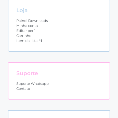
Loja
Painel Downloads
Minha conta
Editar perfil
Carrinho
Item da lista #1
Suporte
Suporte Whatsapp
Contato