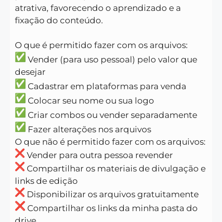
atrativa, favorecendo o aprendizado e a
fixação do conteúdo.
O que é permitido fazer com os arquivos:
Vender (para uso pessoal) pelo valor que
desejar
Cadastrar em plataformas para venda
Colocar seu nome ou sua logo
Criar combos ou vender separadamente
Fazer alterações nos arquivos
O que não é permitido fazer com os arquivos:
Vender para outra pessoa revender
Compartilhar os materiais de divulgação e
links de edição
Disponibilizar os arquivos gratuitamente
Compartilhar os links da minha pasta do
drive