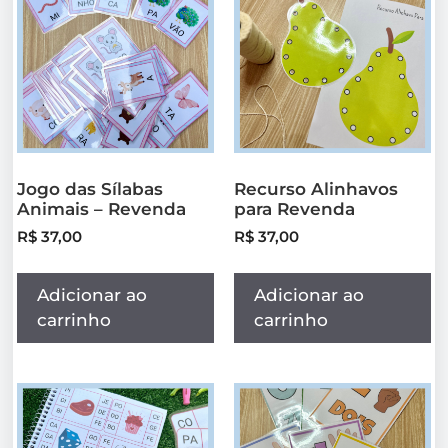
Jogo das Sílabas
Recurso Alinhavos
Animais – Revenda
para Revenda
R$
37,00
R$
37,00
Adicionar ao
Adicionar ao
carrinho
carrinho