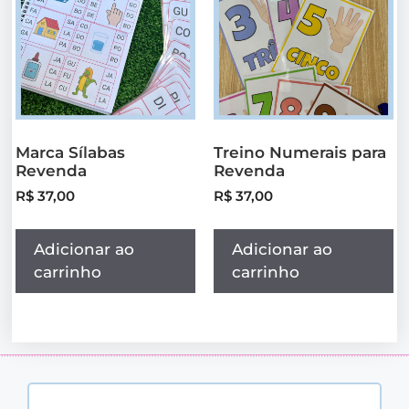
Marca Sílabas
Treino Numerais para
Revenda
Revenda
R$
37,00
R$
37,00
Adicionar ao
Adicionar ao
carrinho
carrinho