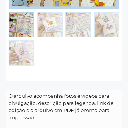
O arquivo acompanha fotos e vídeos para
divulgação, descrição para legenda, link de
edição e o arquivo em PDF já pronto para
impressão.