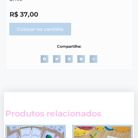
R$
37,00
Colocar no carrinho
Compartilhe:
Produtos relacionados